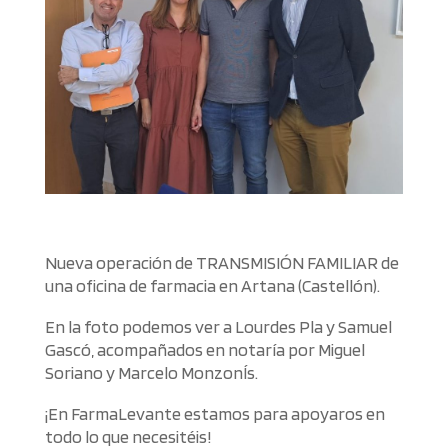
Nueva operación de TRANSMISIÓN FAMILIAR de
una oficina de farmacia en Artana (Castellón).
En la foto podemos ver a Lourdes Pla y Samuel
Gascó, acompañados en notaría por Miguel
Soriano y Marcelo MonzonÍs.
¡En FarmaLevante estamos para apoyaros en
todo lo que necesitéis!