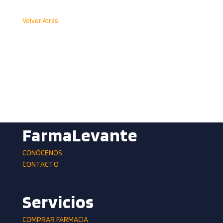
Volver Atrás
FarmaLevante
CONÓCENOS
CONTACTO
Servicios
COMPRAR FARMACIA