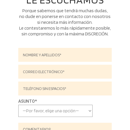
Porque sabemos que tendrá muchas dudas,
no dude en ponerse en contacto con nosotros
si necesita más información.
Le contestaremos lo más rápidamente posible,
sin compromiso y con la máxima DISCRECIÓN.
ASUNTO*