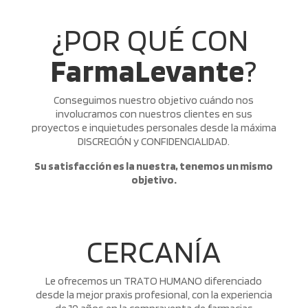
¿POR QUÉ CON
FarmaLevante
?
Conseguimos nuestro objetivo cuándo nos
involucramos con nuestros clientes en sus
proyectos e inquietudes personales desde la máxima
DISCRECIÓN y CONFIDENCIALIDAD.
Su satisfacción es la nuestra, tenemos un mismo
objetivo.
CERCANÍA
Le ofrecemos un TRATO HUMANO diferenciado
desde la mejor praxis profesional, con la experiencia