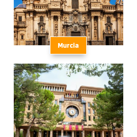
Murcia