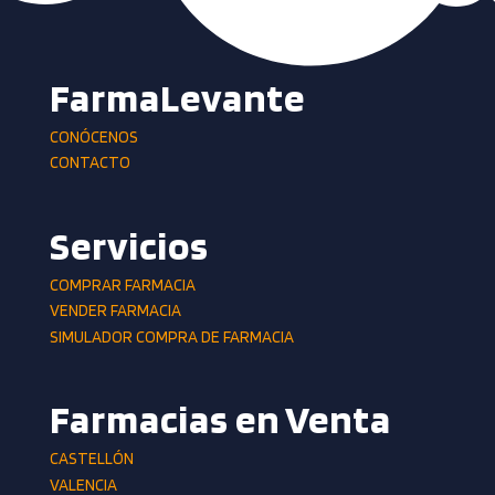
FarmaLevante
CONÓCENOS
CONTACTO
Servicios
COMPRAR FARMACIA
VENDER FARMACIA
SIMULADOR COMPRA DE FARMACIA
Farmacias en Venta
CASTELLÓN
VALENCIA