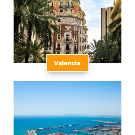
Valencia