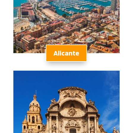
Alicante