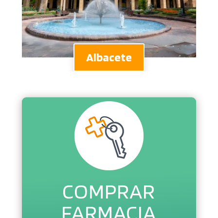
Albacete
COMPRAR
FARMACIA