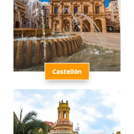
Castellón