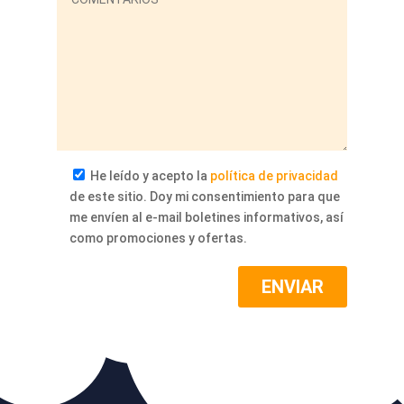
He leído y acepto la
política de privacidad
de este sitio. Doy mi consentimiento para que
me envíen al e-mail boletines informativos, así
como promociones y ofertas.