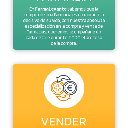
En
FarmaLevante
sabemos que la
compra de una Farmacia es un momento
decisivo de su vida, con nuestra absoluta
especialización en la compra y venta de
Farmacias, queremos acompañarle en
cada detalle durante TODO el proceso
de la compra.
VENDER