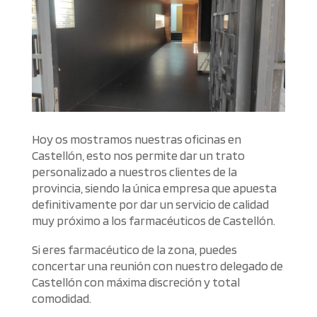
Hoy os mostramos nuestras oficinas en
Castellón, esto nos permite dar un trato
personalizado a nuestros clientes de la
provincia, siendo la única empresa que apuesta
definitivamente por dar un servicio de calidad
muy próximo a los farmacéuticos de Castellón.
Si eres farmacéutico de la zona, puedes
concertar una reunión con nuestro delegado de
Castellón con máxima discreción y total
comodidad.