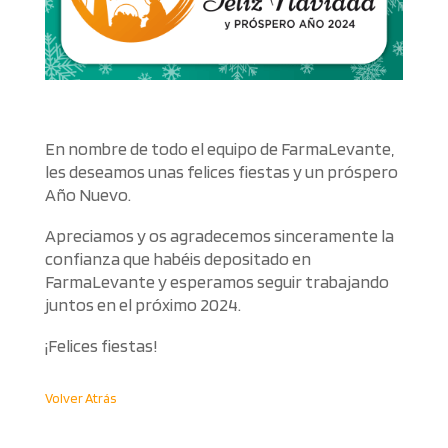
En nombre de todo el equipo de FarmaLevante,
les deseamos unas felices fiestas y un próspero
Año Nuevo.
Apreciamos y os agradecemos sinceramente la
confianza que habéis depositado en
FarmaLevante y esperamos seguir trabajando
juntos en el próximo 2024.
¡Felices fiestas!
Volver Atrás