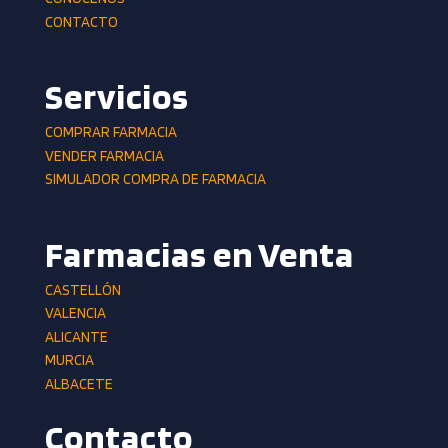
CONTACTO
Servicios
COMPRAR FARMACIA
VENDER FARMACIA
SIMULADOR COMPRA DE FARMACIA
Farmacias en Venta
CASTELLÓN
VALENCIA
ALICANTE
MURCIA
ALBACETE
Contacto