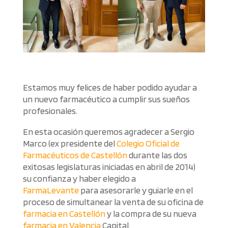
Estamos muy felices de haber podido ayudar a
un nuevo farmacéutico a cumplir sus sueños
profesionales.
En esta ocasión queremos agradecer a Sergio
Marco (ex presidente del
Colegio Oficial de
Farmacéuticos de Castellón
durante las dos
exitosas legislaturas iniciadas en abril de 2014)
su confianza y haber elegido a
FarmaLevante
para asesorarle y guiarle en el
proceso de simultanear la venta de su oficina de
farmacia en Castellón
y la compra de su nueva
farmacia en Valencia
Capital.