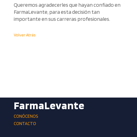
Queremos agradecerles que hayan confiado en
FarmaLevante, para esta decisión tan
importante en sus carreras profesionales.
Volver Atrás
FarmaLevante
CONÓCENOS
CONTACTO