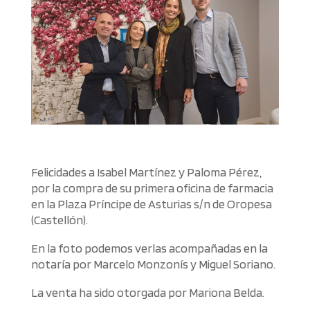
Felicidades a Isabel Martínez y Paloma Pérez,
por la compra de su primera oficina de farmacia
en la Plaza Príncipe de Asturias s/n de Oropesa
(Castellón).
En la foto podemos verlas acompañadas en la
notaría por Marcelo Monzonís y Miguel Soriano.
La venta ha sido otorgada por Mariona Belda.