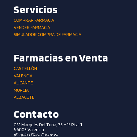
Servicios
COMPRAR FARMACIA
VENDER FARMACIA
SIMULADOR COMPRA DE FARMACIA
Farmacias en Venta
CASTELLÓN
VALENCIA
ALICANTE
MURCIA
ALBACETE
Contacto
G.V. Marqués Del Turia, 73 – 1º Pta. 1
46005 Valencia
(esquina Plaza Cánovas)