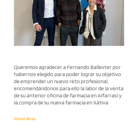
Queremos agradecer a Fernando Ballester por
habernos elegido para poder lograr su objetivo
de emprender un nuevo reto profesional,
encomendándonos para ello la labor de la venta
de su anterior oficina de farmacia en Alfarrasí y
la compra de su nueva farmacia en Xátiva.
Volver Atrás