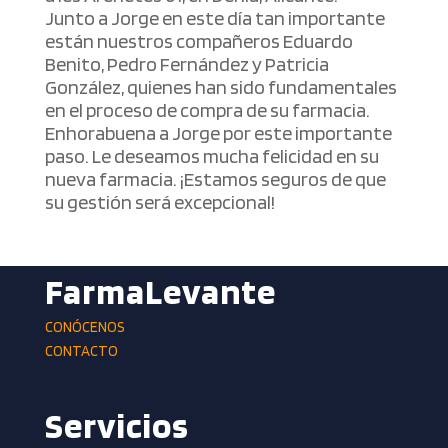
Junto a Jorge en este día tan importante
están nuestros compañeros Eduardo
Benito, Pedro Fernández y Patricia
González, quienes han sido fundamentales
en el proceso de compra de su farmacia.
Enhorabuena a Jorge por este importante
paso. Le deseamos mucha felicidad en su
nueva farmacia. ¡Estamos seguros de que
su gestión será excepcional!
FarmaLevante
CONÓCENOS
CONTACTO
Servicios