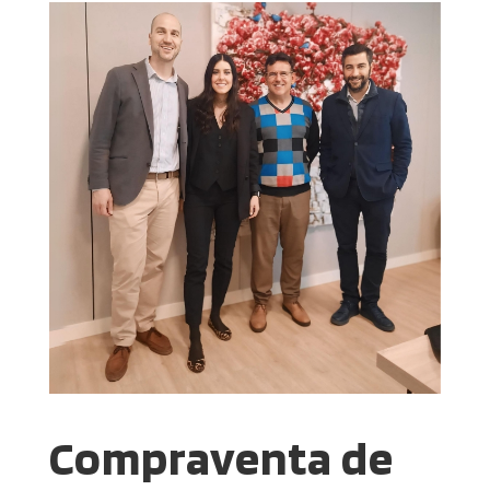
Compraventa de